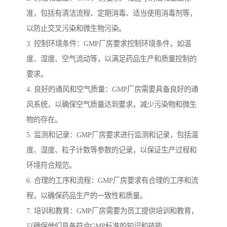
准，包括有清洁流程、定期消毒、适当使用消毒剂等，
以防止交叉污染和微生物污染。
3. 控制环境条件：GMP厂房要求控制环境条件，如温
度、湿度、空气流动等，以满足药品生产和质量控制的
要求。
4. 良好的通风和空气质量：GMP厂房需要具备良好的通
风系统，以确保空气质量达到要求，减少污染物和微生
物的存在。
5. 监测和记录：GMP厂房要求进行监测和记录，包括温
度、湿度、粒子计数等参数的记录，以保证生产过程和
环境符合规范。
6. 合理的工序和流程：GMP厂房要求有合理的工序和流
程，以确保药品生产的一致性和质量。
7. 培训和教育：GMP厂房需要为员工提供培训和教育，
以确保他们具备符合GMP标准的知识和技能。