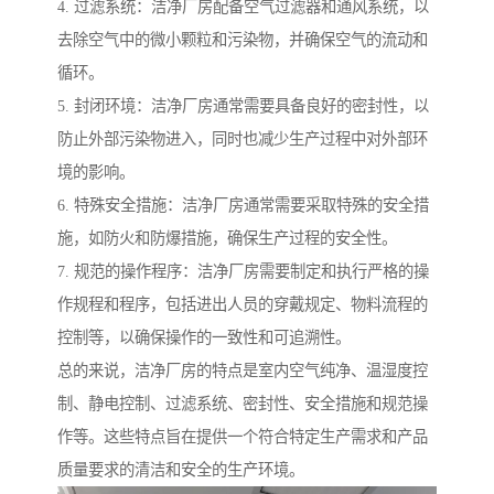
4. 过滤系统：洁净厂房配备空气过滤器和通风系统，以
去除空气中的微小颗粒和污染物，并确保空气的流动和
循环。
5. 封闭环境：洁净厂房通常需要具备良好的密封性，以
防止外部污染物进入，同时也减少生产过程中对外部环
境的影响。
6. 特殊安全措施：洁净厂房通常需要采取特殊的安全措
施，如防火和防爆措施，确保生产过程的安全性。
7. 规范的操作程序：洁净厂房需要制定和执行严格的操
作规程和程序，包括进出人员的穿戴规定、物料流程的
控制等，以确保操作的一致性和可追溯性。
总的来说，洁净厂房的特点是室内空气纯净、温湿度控
制、静电控制、过滤系统、密封性、安全措施和规范操
作等。这些特点旨在提供一个符合特定生产需求和产品
质量要求的清洁和安全的生产环境。