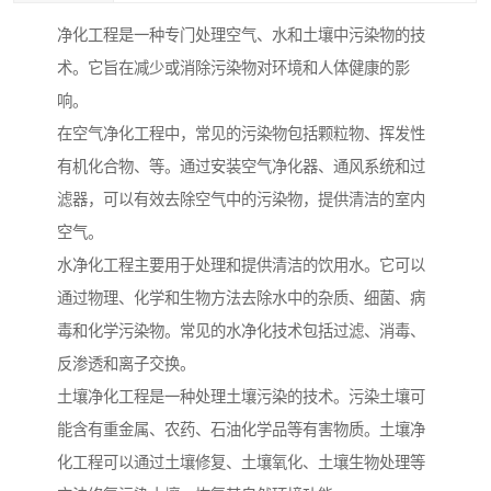
净化工程是一种专门处理空气、水和土壤中污染物的技
术。它旨在减少或消除污染物对环境和人体健康的影
响。
在空气净化工程中，常见的污染物包括颗粒物、挥发性
有机化合物、等。通过安装空气净化器、通风系统和过
滤器，可以有效去除空气中的污染物，提供清洁的室内
空气。
水净化工程主要用于处理和提供清洁的饮用水。它可以
通过物理、化学和生物方法去除水中的杂质、细菌、病
毒和化学污染物。常见的水净化技术包括过滤、消毒、
反渗透和离子交换。
土壤净化工程是一种处理土壤污染的技术。污染土壤可
能含有重金属、农药、石油化学品等有害物质。土壤净
化工程可以通过土壤修复、土壤氧化、土壤生物处理等