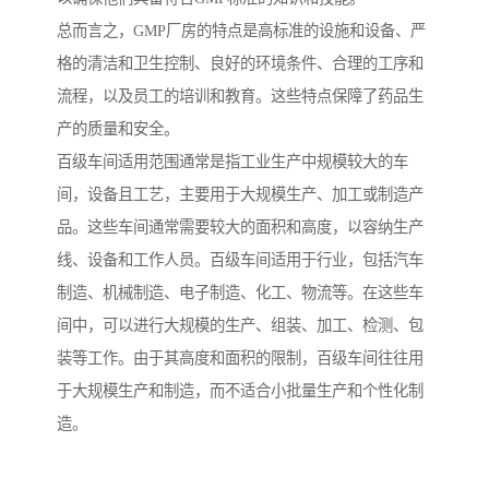
总而言之，GMP厂房的特点是高标准的设施和设备、严
格的清洁和卫生控制、良好的环境条件、合理的工序和
流程，以及员工的培训和教育。这些特点保障了药品生
产的质量和安全。
百级车间适用范围通常是指工业生产中规模较大的车
间，设备且工艺，主要用于大规模生产、加工或制造产
品。这些车间通常需要较大的面积和高度，以容纳生产
线、设备和工作人员。百级车间适用于行业，包括汽车
制造、机械制造、电子制造、化工、物流等。在这些车
间中，可以进行大规模的生产、组装、加工、检测、包
装等工作。由于其高度和面积的限制，百级车间往往用
于大规模生产和制造，而不适合小批量生产和个性化制
造。