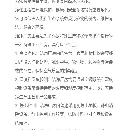
方法修复污染土壤，恢复其自然环境功能。
净化工程在环境保护、健康和安全领域扮演重要角色。
它可以保护人类和生态系统免受污染物的侵害，维护清
洁、健康的环境。
洁净厂房主要是为了满足特殊生产和操作需求而设计的
一种特殊工业厂房，具有以下特点：
1. 高度净化：洁净厂房内的空气、表面和材料均需要经
过严格的净化处理，减少尘埃、微生物、颗粒物等污染
物的存在，保持空气质量的纯净度。
2. 温度和湿度控制：洁净厂房需要通过空调系统和湿度
控制设备来维持特定的温度和湿度控制范围，以适应特
定生产工艺和产品要求。
3. 静电控制：洁净厂房内普遍采用防静电地板、静电消
除设备、静电控制工作服等，以防止静电对产品和设备
的破坏。