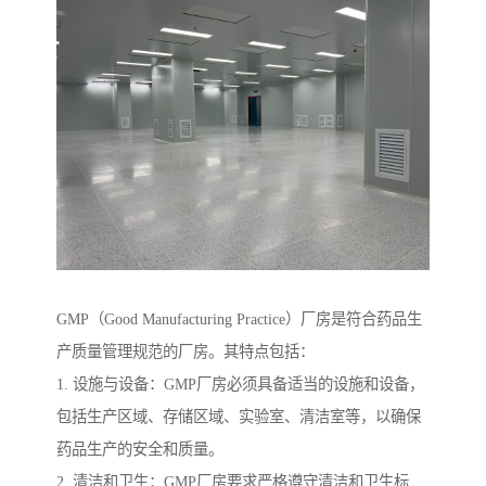
GMP（Good Manufacturing Practice）厂房是符合药品生
产质量管理规范的厂房。其特点包括：
1. 设施与设备：GMP厂房必须具备适当的设施和设备，
包括生产区域、存储区域、实验室、清洁室等，以确保
药品生产的安全和质量。
2. 清洁和卫生：GMP厂房要求严格遵守清洁和卫生标