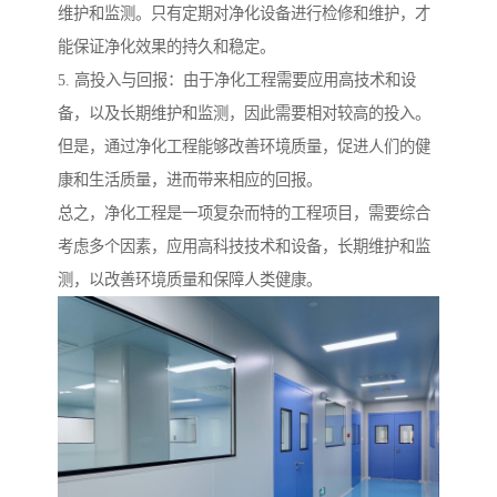
维护和监测。只有定期对净化设备进行检修和维护，才
能保证净化效果的持久和稳定。
5. 高投入与回报：由于净化工程需要应用高技术和设
备，以及长期维护和监测，因此需要相对较高的投入。
但是，通过净化工程能够改善环境质量，促进人们的健
康和生活质量，进而带来相应的回报。
总之，净化工程是一项复杂而特的工程项目，需要综合
考虑多个因素，应用高科技技术和设备，长期维护和监
测，以改善环境质量和保障人类健康。