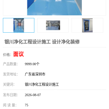
恒温恒湿净化空调
过滤器
洁净棚
百级
银川净化工程设计施工 设计净化装修
面议
价格：
产品数量：
9999.00个
发货地址：
广东省深圳市
关键词：
银川净化工程设计施工
发布日期：
2026-08-07
阅 读 量：
75