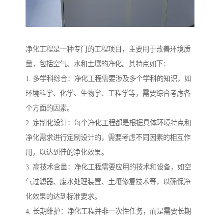
净化工程是一种专门的工程项目，主要用于改善环境质
量，包括空气、水和土壤的净化。其特点如下：
1. 多学科综合：净化工程需要涉及多个学科的知识，如
环境科学、化学、生物学、工程学等，需要综合考虑各
个方面的因素。
2. 定制化设计：每个净化工程都是根据具体环境特点和
净化需求进行定制设计的，需要考虑不同因素的相互作
用，以达到佳的净化效果。
3. 高技术含量：净化工程需要应用的技术和设备，如空
气过滤器、废水处理装置、土壤修复技术等，以确保净
化效果的达到标准要求。
4. 长期维护：净化工程并非一次性任务，而是需要长期