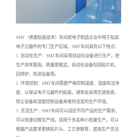
SMT（表面贴装技术）车间是电子制造企业中用于贴装
电子元器件的专门生产区域。SMT车间具有以下特点：
1. 自动化生产：SMT车间采用自动化设备进行生产，使
生产效率更高、质量更稳定。自动化设备包括贴片机、
回焊炉、检测设备等。
2. 环境控制：SMT车间需要严格控制温度、湿度和洁净
度，以保证电子元器件的贴装。通常会采用空调系统、
除尘设备和湿度控制设备来维持适宜的生产环境。
3. 灵活生产：SMT车间可以适应不同产品的生产需求，
可以快速切换生产线，适用于多品种小批量生产。可以
根据产品要求更换贴片头、工艺参数等，提高生产灵活