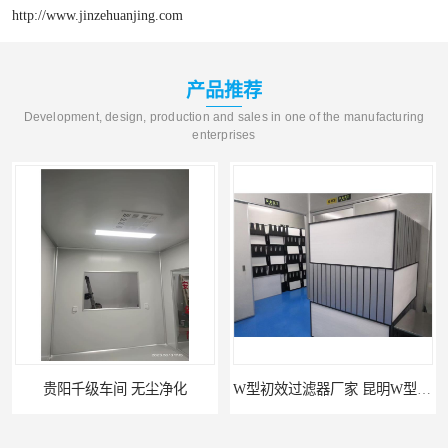
http://www.jinzehuanjing.com
产品推荐
Development, design, production and sales in one of the manufacturing
enterprises
W型初效过滤器厂家 昆明W型初效过滤器厂 金泽
W型初效过滤器 西宁无隔板中效过滤器供应 金泽