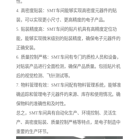
性。
4. 高密度贴装：SMT车间能够实现高密度元器件的贴
装，可以实现更小尺寸、更高精度的电子产品。
5. 贴装精度高：SMT车间的贴片机具有高精度定位功
能，能够实现微米级别的贴装精度，确保电子元器件的
正确安装。
6. 质量控制严格：SMT车间有专门的质检人员和设备，
对贴装产品进行全面检测，确保产品质量。包括贴片机
后的视觉检测、飞针测试等。
7. 物料管理有效：SMT车间配有物料管理系统，能够准
确追踪和管理电子元器件的来源、库存和使用情况。确
保物料的准确性和及时性。
总之，SMT车间具有自动化生产、环境控制、灵活生
产、高密度贴装、质量控制严格等特点，是电子制造中
重要的生产环节。