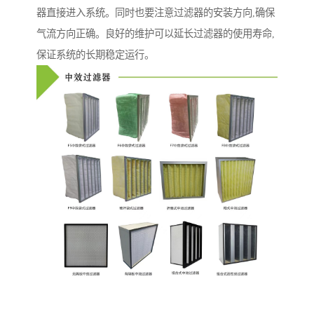
器直接进入系统。同时也要注意过滤器的安装方向,确保
气流方向正确。良好的维护可以延长过滤器的使用寿命,
保证系统的长期稳定运行。