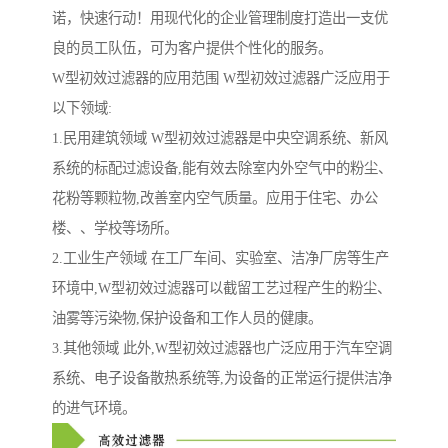
诺，快速行动！用现代化的企业管理制度打造出一支优
良的员工队伍，可为客户提供个性化的服务。
W型初效过滤器的应用范围 W型初效过滤器广泛应用于
以下领域:
1.民用建筑领域 W型初效过滤器是中央空调系统、新风
系统的标配过滤设备,能有效去除室内外空气中的粉尘、
花粉等颗粒物,改善室内空气质量。应用于住宅、办公
楼、、学校等场所。
2.工业生产领域 在工厂车间、实验室、洁净厂房等生产
环境中,W型初效过滤器可以截留工艺过程产生的粉尘、
油雾等污染物,保护设备和工作人员的健康。
3.其他领域 此外,W型初效过滤器也广泛应用于汽车空调
系统、电子设备散热系统等,为设备的正常运行提供洁净
的进气环境。