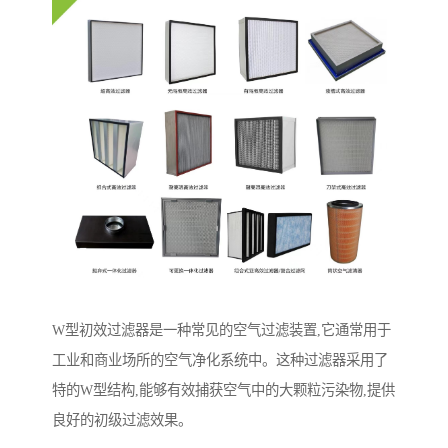
W型初效过滤器是一种常见的空气过滤装置,它通常用于
工业和商业场所的空气净化系统中。这种过滤器采用了
特的W型结构,能够有效捕获空气中的大颗粒污染物,提供
良好的初级过滤效果。