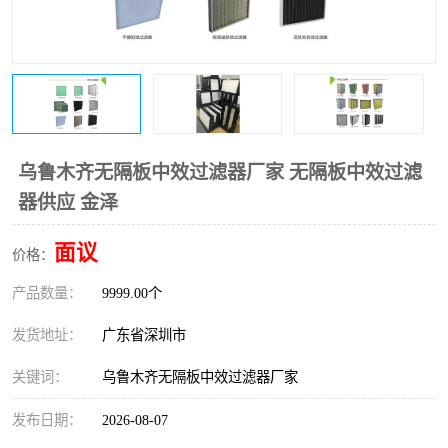
恒温恒湿净化空调
过滤器
洁净棚
百级
乌鲁木齐无隔板中效过滤器厂家 无隔板中效过滤
器供应 金泽
面议
价格：
产品数量：
9999.00个
发货地址：
广东省深圳市
关键词：
乌鲁木齐无隔板中效过滤器厂家
发布日期：
2026-08-07