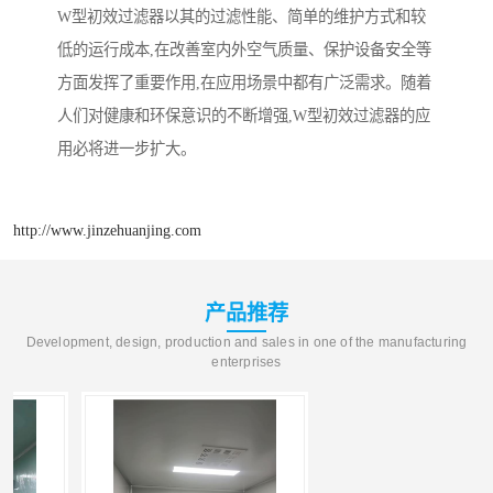
W型初效过滤器以其的过滤性能、简单的维护方式和较
低的运行成本,在改善室内外空气质量、保护设备安全等
方面发挥了重要作用,在应用场景中都有广泛需求。随着
人们对健康和环保意识的不断增强,W型初效过滤器的应
用必将进一步扩大。
http://www.jinzehuanjing.com
产品推荐
Development, design, production and sales in one of the manufacturing
enterprises