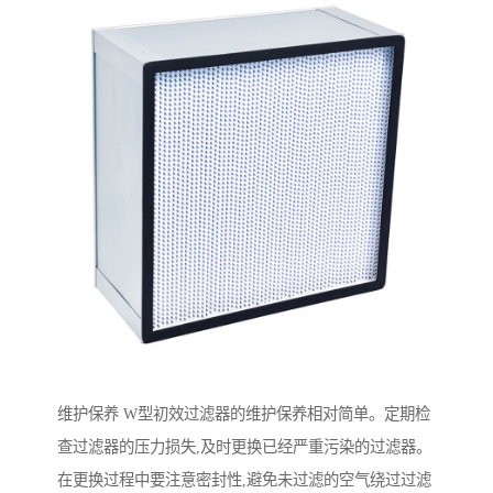
维护保养 W型初效过滤器的维护保养相对简单。定期检
查过滤器的压力损失,及时更换已经严重污染的过滤器。
在更换过程中要注意密封性,避免未过滤的空气绕过过滤