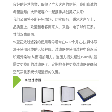
良好的经营信誉，取得了广大客户的信任，我们真诚的
希望能与广大新老客户一起携手共创美好未来!
我们公司将不断开拓市场，切实服务，秉承客户至上，
品质至上，欢迎新老客商来人、来函、电子邮件联系，
共创双赢局面。
W型初效过滤器的使用寿命通常在6-12个月左右,具体取
决于使用环境的污染程度。过滤器在使用过程中会逐渐
积累污染物,从而增加阻力。当压力损失超过150Pa时,就
需要更换新的过滤器了。定期检查并更换过滤器是确保
空气净化系统长期运行的关键。