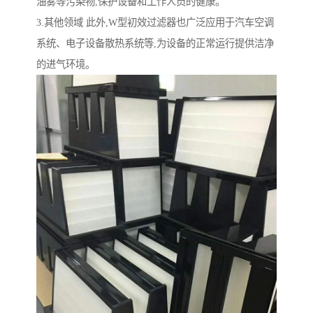
油雾等污染物,保护设备和工作人员的健康。
3.其他领域 此外,W型初效过滤器也广泛应用于汽车空调
系统、电子设备散热系统等,为设备的正常运行提供洁净
的进气环境。