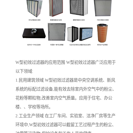
W型初效过滤器的应用范围 W型初效过滤器广泛应用于
以下领域:
1.民用建筑领域 W型初效过滤器是中央空调系统、新风
系统的标配过滤设备,能有效去除室内外空气中的粉尘、
花粉等颗粒物,改善室内空气质量。应用于住宅、办公
楼、、学校等场所。
2.工业生产领域 在工厂车间、实验室、洁净厂房等生产
环境中,W型初效过滤器可以截留工艺过程产生的粉尘、