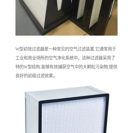
W型初效过滤器是一种常见的空气过滤装置,它通常用于
工业和商业场所的空气净化系统中。这种过滤器采用了
特的W型结构,能够有效捕获空气中的大颗粒污染物,提供
良好的初级过滤效果。