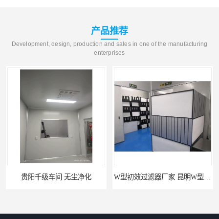
产品推荐
Development, design, production and sales in one of the manufacturing
enterprises
贵阳千级车间 无尘净化
W型初效过滤器厂家 昆明W型初效过滤器厂 金泽