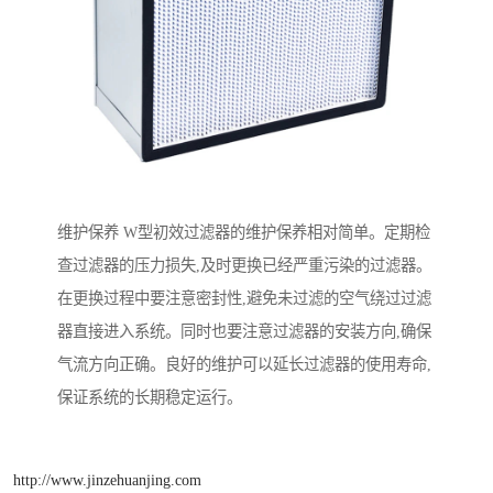
维护保养 W型初效过滤器的维护保养相对简单。定期检
查过滤器的压力损失,及时更换已经严重污染的过滤器。
在更换过程中要注意密封性,避免未过滤的空气绕过过滤
器直接进入系统。同时也要注意过滤器的安装方向,确保
气流方向正确。良好的维护可以延长过滤器的使用寿命,
保证系统的长期稳定运行。
http://www.jinzehuanjing.com