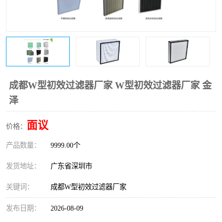
恒温恒湿净化空调
过滤器
洁净棚
百级
成都W型初效过滤器厂家 W型初效过滤器厂家 金
泽
面议
价格：
产品数量：
9999.00个
发货地址：
广东省深圳市
关键词：
成都W型初效过滤器厂家
发布日期：
2026-08-09