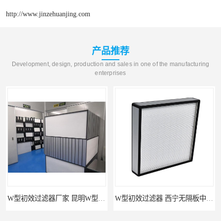
http://www.jinzehuanjing.com
产品推荐
Development, design, production and sales in one of the manufacturing
enterprises
W型初效过滤器厂家 昆明W型初效过滤器厂 金泽
W型初效过滤器 西宁无隔板中效过滤器供应 金泽