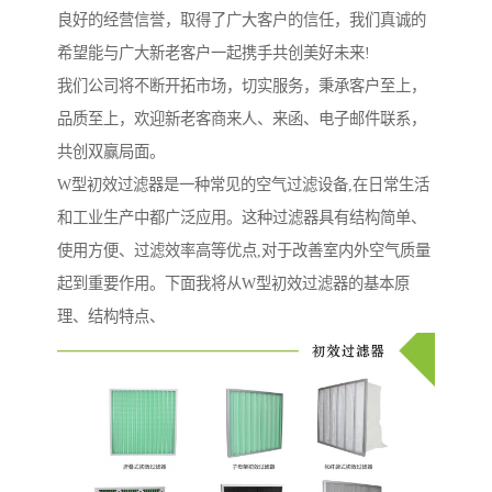
良好的经营信誉，取得了广大客户的信任，我们真诚的
希望能与广大新老客户一起携手共创美好未来!
我们公司将不断开拓市场，切实服务，秉承客户至上，
品质至上，欢迎新老客商来人、来函、电子邮件联系，
共创双赢局面。
W型初效过滤器是一种常见的空气过滤设备,在日常生活
和工业生产中都广泛应用。这种过滤器具有结构简单、
使用方便、过滤效率高等优点,对于改善室内外空气质量
起到重要作用。下面我将从W型初效过滤器的基本原
理、结构特点、