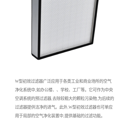
W型初效过滤器广泛应用于各类工业和商业场所的空气
净化系统中,如办公楼、、学校、工厂等。它可作为中央
空调系统的预过滤器,去除较粗大的颗粒污染物,为后续的
过滤器提供洁净的进气。此外,W型初效过滤器也可单应
用于局部的空气净化装置中,提供基础的过滤功能。