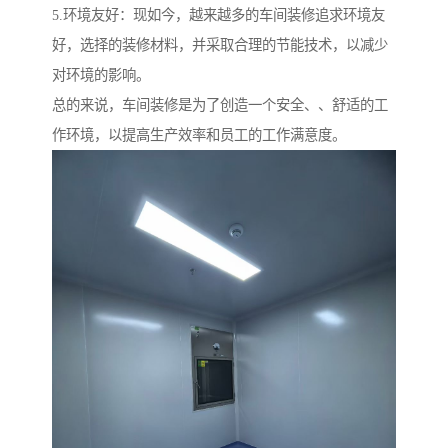
5.环境友好：现如今，越来越多的车间装修追求环境友
好，选择的装修材料，并采取合理的节能技术，以减少
对环境的影响。
总的来说，车间装修是为了创造一个安全、、舒适的工
作环境，以提高生产效率和员工的工作满意度。