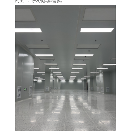
的生产、研发或实验需求。