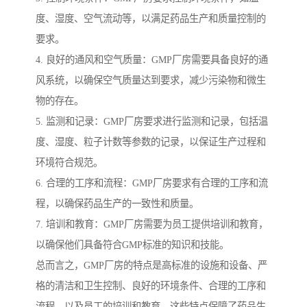
度、湿度、空气流动等，以满足药品生产和质量控制的
要求。
4. 良好的通风和空气质量：GMP厂房需要具备良好的通
风系统，以确保空气质量达到要求，减少污染物和微生
物的存在。
5. 监测和记录：GMP厂房要求进行监测和记录，包括温
度、湿度、粒子计数等参数的记录，以保证生产过程和
环境符合规范。
6. 合理的工序和流程：GMP厂房要求有合理的工序和流
程，以确保药品生产的一致性和质量。
7. 培训和教育：GMP厂房需要为员工提供培训和教育，
以确保他们具备符合GMP标准的知识和技能。
总而言之，GMP厂房的特点是高标准的设施和设备、严
格的清洁和卫生控制、良好的环境条件、合理的工序和
流程，以及员工的培训和教育。这些特点保障了药品生