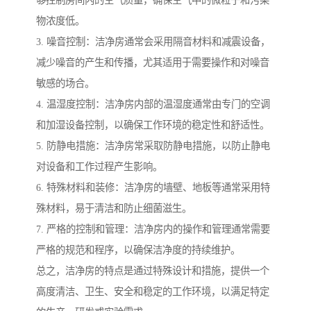
物浓度低。
3. 噪音控制：洁净房通常会采用隔音材料和减震设备，
减少噪音的产生和传播，尤其适用于需要操作和对噪音
敏感的场合。
4. 温湿度控制：洁净房内部的温湿度通常由专门的空调
和加湿设备控制，以确保工作环境的稳定性和舒适性。
5. 防静电措施：洁净房常采取防静电措施，以防止静电
对设备和工作过程产生影响。
6. 特殊材料和装修：洁净房的墙壁、地板等通常采用特
殊材料，易于清洁和防止细菌滋生。
7. 严格的控制和管理：洁净房内的操作和管理通常需要
严格的规范和程序，以确保洁净度的持续维护。
总之，洁净房的特点是通过特殊设计和措施，提供一个
高度清洁、卫生、安全和稳定的工作环境，以满足特定