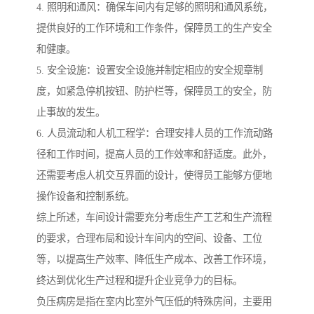
4. 照明和通风：确保车间内有足够的照明和通风系统，
提供良好的工作环境和工作条件，保障员工的生产安全
和健康。
5. 安全设施：设置安全设施并制定相应的安全规章制
度，如紧急停机按钮、防护栏等，保障员工的安全，防
止事故的发生。
6. 人员流动和人机工程学：合理安排人员的工作流动路
径和工作时间，提高人员的工作效率和舒适度。此外，
还需要考虑人机交互界面的设计，使得员工能够方便地
操作设备和控制系统。
综上所述，车间设计需要充分考虑生产工艺和生产流程
的要求，合理布局和设计车间内的空间、设备、工位
等，以提高生产效率、降低生产成本、改善工作环境，
终达到优化生产过程和提升企业竞争力的目标。
负压病房是指在室内比室外气压低的特殊房间，主要用