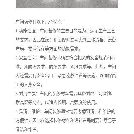
车间装修有以下几个特点：
1.功能性强：车间装修的主要目的是为了满足生产工艺
的要求，因此在设计和装修时要考虑到工作流程、设备
布局、物料储存等方面的功能需求。
2.安全性高：车间装修必须要符合相关的安全规范和标
准，如防火要求、防爆要求、通风要求等。此外，车间
内还需要有安全出口、紧急疏散通道等设施，以确保员
工的人身安全。
3.耐用性强：车间的装修材料需要具备耐磨、防腐蚀、
耐高温等特点，以适应长期、高强度的使用。
4.易清洁维护：车间装修通常需要考虑到清洁和维护的
方便性，因此在选择装修材料和设计布局时要注意易于
清洁和维护。