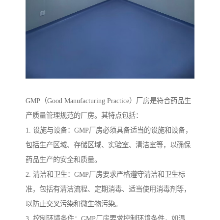
GMP（Good Manufacturing Practice）厂房是符合药品生
产质量管理规范的厂房。其特点包括：
1. 设施与设备：GMP厂房必须具备适当的设施和设备，
包括生产区域、存储区域、实验室、清洁室等，以确保
药品生产的安全和质量。
2. 清洁和卫生：GMP厂房要求严格遵守清洁和卫生标
准，包括有清洁流程、定期消毒、适当使用消毒剂等，
以防止交叉污染和微生物污染。
3. 控制环境条件：GMP厂房要求控制环境条件，如温