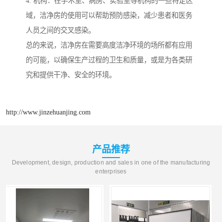
4. 机构：在手术室、病房、实验室等机构的一些特定区
域，洁净房的使用可以帮助预防感染，减少患者和医务
人员之间的交叉感染。
总的来说，洁净房在需要高度洁净环境的场所都有应用
的可能，以确保生产过程的卫生和质量，或是为各类研
究和提供干净、安全的环境。
http://www.jinzehuanjing.com
产品推荐
Development, design, production and sales in one of the manufacturing
enterprises