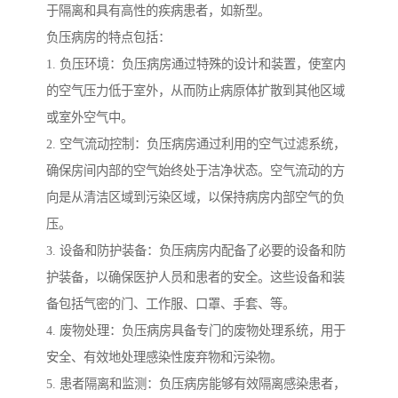
于隔离和具有高性的疾病患者，如新型。
负压病房的特点包括：
1. 负压环境：负压病房通过特殊的设计和装置，使室内
的空气压力低于室外，从而防止病原体扩散到其他区域
或室外空气中。
2. 空气流动控制：负压病房通过利用的空气过滤系统，
确保房间内部的空气始终处于洁净状态。空气流动的方
向是从清洁区域到污染区域，以保持病房内部空气的负
压。
3. 设备和防护装备：负压病房内配备了必要的设备和防
护装备，以确保医护人员和患者的安全。这些设备和装
备包括气密的门、工作服、口罩、手套、等。
4. 废物处理：负压病房具备专门的废物处理系统，用于
安全、有效地处理感染性废弃物和污染物。
5. 患者隔离和监测：负压病房能够有效隔离感染患者，