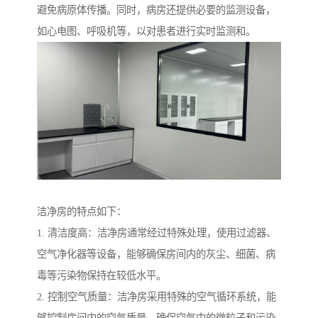
避免病原体传播。同时，病房还提供必要的监测设备，
如心电图、呼吸机等，以对患者进行实时监测和。
洁净房的特点如下：
1. 清洁度高：洁净房通常经过特殊处理，使用过滤器、
空气净化器等设备，能够确保房间内的灰尘、细菌、病
毒等污染物保持在较低水平。
2. 控制空气质量：洁净房采用特殊的空气循环系统，能
够控制房间内的空气质量，确保空气中的微粒子和污染