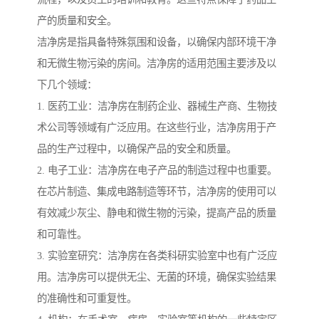
产的质量和安全。
洁净房是指具备特殊氛围和设备，以确保内部环境干净
和无微生物污染的房间。洁净房的适用范围主要涉及以
下几个领域：
1. 医药工业：洁净房在制药企业、器械生产商、生物技
术公司等领域有广泛应用。在这些行业，洁净房用于产
品的生产过程中，以确保产品的安全和质量。
2. 电子工业：洁净房在电子产品的制造过程中也重要。
在芯片制造、集成电路制造等环节，洁净房的使用可以
有效减少灰尘、静电和微生物的污染，提高产品的质量
和可靠性。
3. 实验室研究：洁净房在各类科研实验室中也有广泛应
用。洁净房可以提供无尘、无菌的环境，确保实验结果
的准确性和可重复性。