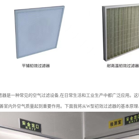
滤器是一种常见的空气过滤设备,在日常生活和工业生产中都广泛应用。
改善室内外空气质量起到重要作用。下面我将从W型初效过滤器的基本原理