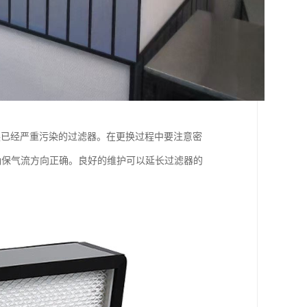
换已经严重污染的过滤器。在更换过程中要注意密
确保气流方向正确。良好的维护可以延长过滤器的