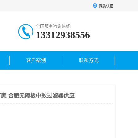
资质认证
全国服务咨询热线:
13312938556
客户案例
联系方式
家 合肥无隔板中效过滤器供应