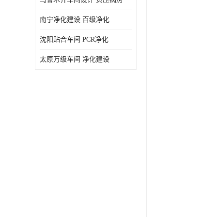
南宁净化建设 百级净化
沈阳贴合车间 PCR净化
太原万级车间 净化建设