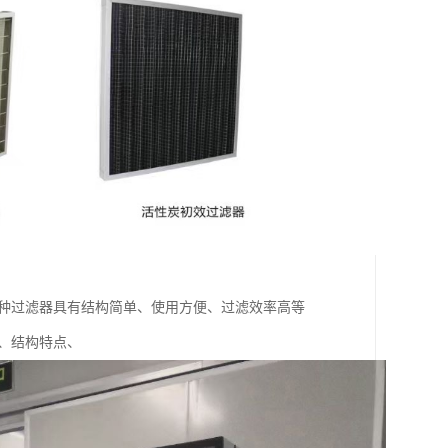
这种过滤器具有结构简单、使用方便、过滤效率高等
、结构特点、