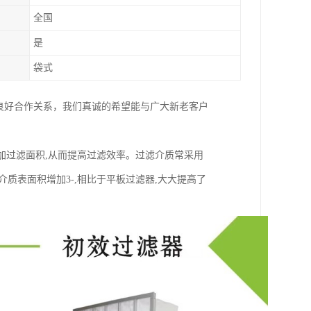
全国
是
袋式
良好合作关系，我们真诚的希望能与广大新老客户
加过滤面积,从而提高过滤效率。过滤介质常采用
质表面积增加3-,相比于平板过滤器,大大提高了