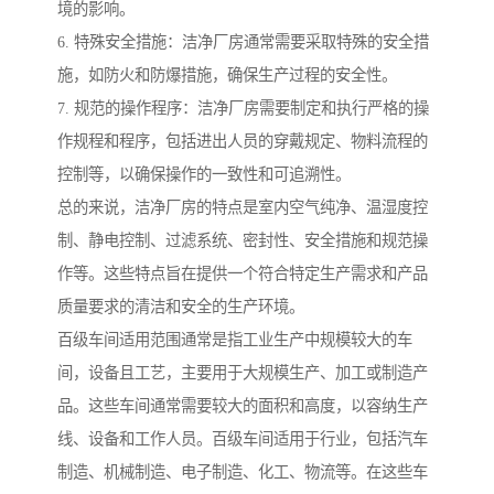
境的影响。
6. 特殊安全措施：洁净厂房通常需要采取特殊的安全措
施，如防火和防爆措施，确保生产过程的安全性。
7. 规范的操作程序：洁净厂房需要制定和执行严格的操
作规程和程序，包括进出人员的穿戴规定、物料流程的
控制等，以确保操作的一致性和可追溯性。
总的来说，洁净厂房的特点是室内空气纯净、温湿度控
制、静电控制、过滤系统、密封性、安全措施和规范操
作等。这些特点旨在提供一个符合特定生产需求和产品
质量要求的清洁和安全的生产环境。
百级车间适用范围通常是指工业生产中规模较大的车
间，设备且工艺，主要用于大规模生产、加工或制造产
品。这些车间通常需要较大的面积和高度，以容纳生产
线、设备和工作人员。百级车间适用于行业，包括汽车
制造、机械制造、电子制造、化工、物流等。在这些车