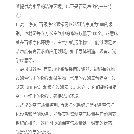
够提供高水平的洁净环境。以下是百级净化的一些特
点：
1. 高洁净度: 百级净化通常可以达到洁净度为100的级
别，也就是每立方米空气中的微粒数低于100个。这意味
着在百级净化环境中，空气中的污染物少，能够满足对
洁净度有高要求的应用领域，如半导体制造、设备、光
学仪器等。
2. 高过滤效率: 百级净化系统采用过滤器，能够有效地
过滤空气中的微粒和微生物。常用的过滤器包括空气过
滤器（HEPA）和超净过滤器（ULPA），它们能够捕捉
空气中细小的微粒，确保洁净环境。
3. 严格的空气质量控制: 百级净化系统通常配备空气净
化设备和监测设备，能够实时监测空气质量并自动调节
系统的操作。这样可以确保空气质量处于稳定的状态，
满足洁净度的要求。