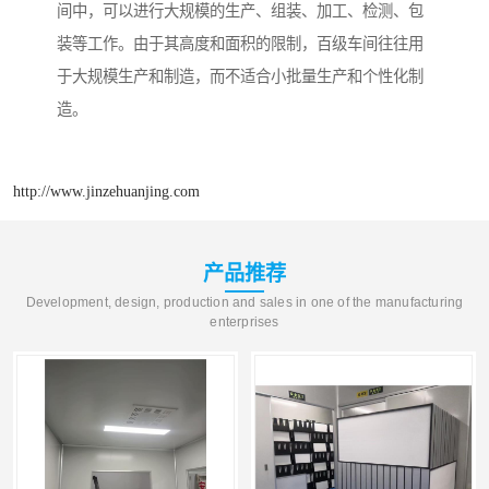
间中，可以进行大规模的生产、组装、加工、检测、包
装等工作。由于其高度和面积的限制，百级车间往往用
于大规模生产和制造，而不适合小批量生产和个性化制
造。
http://www.jinzehuanjing.com
产品推荐
Development, design, production and sales in one of the manufacturing
enterprises