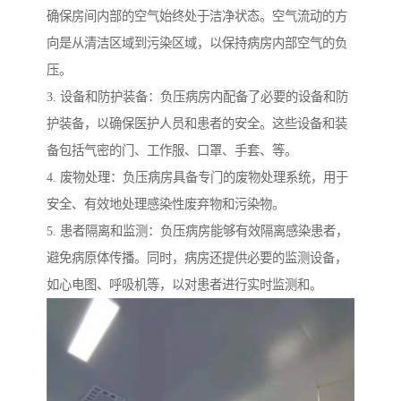
确保房间内部的空气始终处于洁净状态。空气流动的方
向是从清洁区域到污染区域，以保持病房内部空气的负
压。
3. 设备和防护装备：负压病房内配备了必要的设备和防
护装备，以确保医护人员和患者的安全。这些设备和装
备包括气密的门、工作服、口罩、手套、等。
4. 废物处理：负压病房具备专门的废物处理系统，用于
安全、有效地处理感染性废弃物和污染物。
5. 患者隔离和监测：负压病房能够有效隔离感染患者，
避免病原体传播。同时，病房还提供必要的监测设备，
如心电图、呼吸机等，以对患者进行实时监测和。