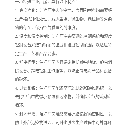
一种特殊工业厂房，具有以下特点：
1. 高度净化：洁净厂房内的空气、表面和材料均需要经
过严格的净化处理，减少尘埃、微生物、颗粒物等污染
物的存在，保持空气质量的纯净度。
2. 温度和湿度控制：洁净厂房需要通过空调系统和湿度
控制设备来维持特定的温度和湿度控制范围，以适应特
定生产工艺和产品要求。
3. 静电控制：洁净厂房内普遍采用防静电地板、静电消
除设备、静电控制工作服等，以防止静电对产品和设备
的破坏。
4. 过滤系统：洁净厂房配备空气过滤器和通风系统，以
去除空气中的微小颗粒和污染物，并确保空气的流动和
循环。
5. 封闭环境：洁净厂房通常需要具备良好的密封性，以
防止外部污染物进入，同时也减少生产过程中对外部环