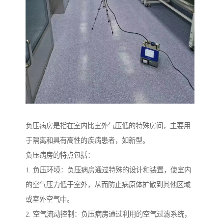
负压病房是指在室内比室外气压低的特殊房间，主要用
于隔离和具有高性的疾病患者，如新型。
负压病房的特点包括：
1. 负压环境：负压病房通过特殊的设计和装置，使室内
的空气压力低于室外，从而防止病原体扩散到其他区域
或室外空气中。
2. 空气流动控制：负压病房通过利用的空气过滤系统，