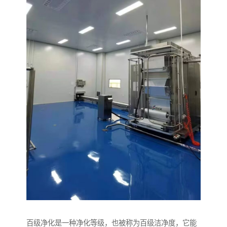
百级净化是一种净化等级，也被称为百级洁净度，它能