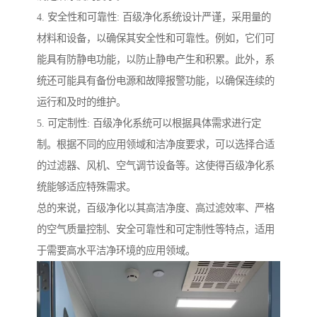
4. 安全性和可靠性: 百级净化系统设计严谨，采用量的
材料和设备，以确保其安全性和可靠性。例如，它们可
能具有防静电功能，以防止静电产生和积累。此外，系
统还可能具有备份电源和故障报警功能，以确保连续的
运行和及时的维护。
5. 可定制性: 百级净化系统可以根据具体需求进行定
制。根据不同的应用领域和洁净度要求，可以选择合适
的过滤器、风机、空气调节设备等。这使得百级净化系
统能够适应特殊需求。
总的来说，百级净化以其高洁净度、高过滤效率、严格
的空气质量控制、安全可靠性和可定制性等特点，适用
于需要高水平洁净环境的应用领域。