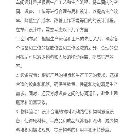
车间设计是指根据生产工艺和生产流程，将车间内的空
间、设备、工位等进行合理布局和设计，以提高生产效
率、降低生产成本、改善工作环境等目的的设计过程。
在车间设计中，需要考虑以下几个方面：
1. 空间布局：根据生产流程和工序的先后关系，确定各
个设备和工位的摆放位置和工作区域的划分。合理的空
间布局可以减少物料和人员的移动距离，提高生产效
率。
2. 设备配置：根据产品的特点和生产工艺的要求，选择
合适的设备和机器，确保其数量、性能和功能满足生产
需求。同时，还要考虑设备之间的协调运作，避免出现
瓶颈和阻塞现象。
3. 物料流动：设计合理的物料流动路径和物料搬运设
备，使得原材料、半成品和成品能够顺利流动，减少物
料堆积和拥堵现象，提高物料的利用率和周转速度。