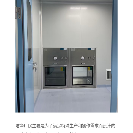
洁净厂房主要是为了满足特殊生产和操作需求而设计的