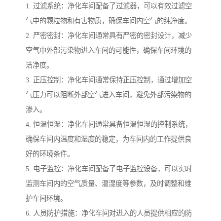
1. 过滤系统：净化车间配备了过滤器，可以有效过滤空
气中的颗粒物和有害物质，确保车间内空气的纯净度。
2. 严密密封：净化车间通常具有严密的密封设计，减少
空气中外部污染物进入车间的可能性，确保车间环境的
洁净度。
3. 正压控制：净化车间通常保持正压控制，通过增加空
气压力可以阻断外部空气进入车间，避免外部污染物的
渗入。
4. 恒温恒湿：净化车间通常具备恒温恒湿的控制系统，
确保车间内温度和湿度的稳定，为车间内的工作提供良
好的环境条件。
5. 电子监控：净化车间配备了电子监控设备，可以实时
监测车间内的空气质量、温湿度等参数，及时调整和维
护车间环境。
6. 人员防护措施：净化车间对进入的人员提供相应的防