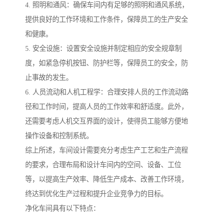
4. 照明和通风：确保车间内有足够的照明和通风系统，
提供良好的工作环境和工作条件，保障员工的生产安全
和健康。
5. 安全设施：设置安全设施并制定相应的安全规章制
度，如紧急停机按钮、防护栏等，保障员工的安全，防
止事故的发生。
6. 人员流动和人机工程学：合理安排人员的工作流动路
径和工作时间，提高人员的工作效率和舒适度。此外，
还需要考虑人机交互界面的设计，使得员工能够方便地
操作设备和控制系统。
综上所述，车间设计需要充分考虑生产工艺和生产流程
的要求，合理布局和设计车间内的空间、设备、工位
等，以提高生产效率、降低生产成本、改善工作环境，
终达到优化生产过程和提升企业竞争力的目标。
净化车间具有以下特点：