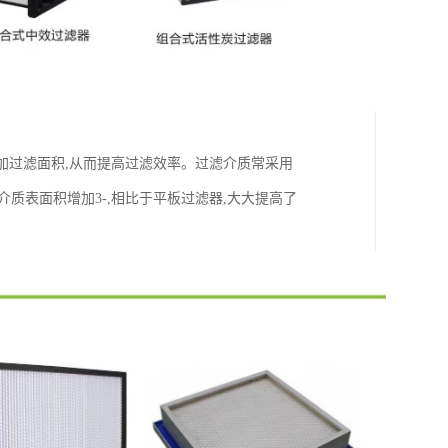
加过滤面积,从而提高过滤效率。过滤介质常采用
质表面积增加3-,相比于平板过滤器,大大提高了