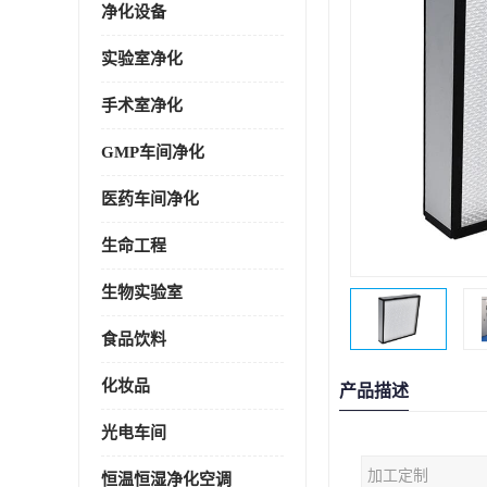
净化设备
实验室净化
手术室净化
GMP车间净化
医药车间净化
生命工程
生物实验室
食品饮料
化妆品
产品描述
光电车间
加工定制
恒温恒湿净化空调