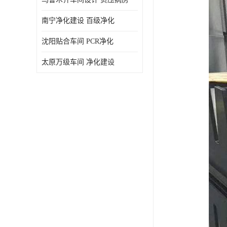
南宁净化建设 百级净化
沈阳贴合车间 PCR净化
太原万级车间 净化建设