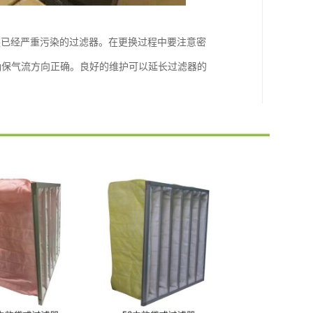
换已经严重污染的过滤器。在更换过程中要注意密
确保气流方向正确。良好的维护可以延长过滤器的