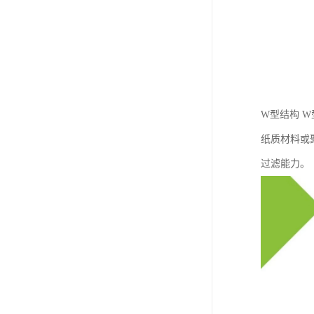
W型结构 
纸质材料或
过滤能力。