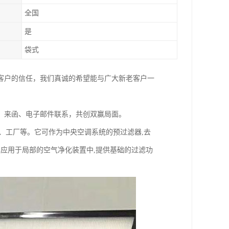
全国
是
袋式
客户的信任，我们真诚的希望能与广大新老客户一
、来函、电子邮件联系，共创双赢局面。
、工厂等。它可作为中央空调系统的预过滤器,去
单应用于局部的空气净化装置中,提供基础的过滤功