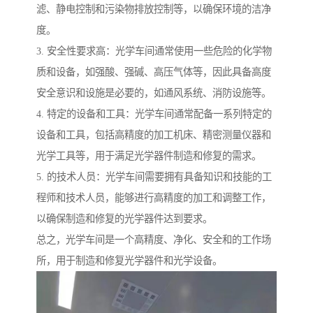
滤、静电控制和污染物排放控制等，以确保环境的洁净
度。
3. 安全性要求高：光学车间通常使用一些危险的化学物
质和设备，如强酸、强碱、高压气体等，因此具备高度
安全意识和设施是必要的，如通风系统、消防设施等。
4. 特定的设备和工具：光学车间通常配备一系列特定的
设备和工具，包括高精度的加工机床、精密测量仪器和
光学工具等，用于满足光学器件制造和修复的需求。
5. 的技术人员：光学车间需要拥有具备知识和技能的工
程师和技术人员，能够进行高精度的加工和调整工作，
以确保制造和修复的光学器件达到要求。
总之，光学车间是一个高精度、净化、安全和的工作场
所，用于制造和修复光学器件和光学设备。