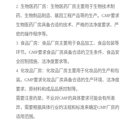
2. 生物医药厂房：生物医药厂房主要用于生物技术制
药、生物制品制造、基因工程产品等的生产。GMP要求
生物医药厂房具备合适的技术、严格的洁净度要求、严
密的操作程序等。
3. 食品厂房：食品厂房主要用于食品加工、食品包装等
环节。GMP要求食品厂房具备合适的卫生条件、食品安
全控制措施、洁净度要求等。
4. 化妆品厂房：化妆品厂房主要用于化妆品的生产和包
装。GMP要求化妆品厂房具备合适的生产环境、洁净度
要求、原材料和成品品质控制等。
需要注意的是，不业对GMP的具体要求可能会有所差
异，需要根据具体行业的法规和标准来确定GMP厂房的
适用范围。