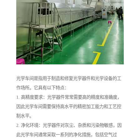
光学车间是指用于制造和修复光学器件和光学设备的工
作场所。它具有以下特点：
1. 高精度要求：光学器件常常需要高的精度和准确度，
因此光学车间需要保持高水平的精密加工能力和工艺控
制水平。
2. 净化环境：光学器件对灰尘、杂质和污染物敏感，因
此光学车间通常采取一系列的净化措施，包括空气过