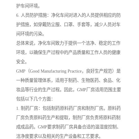
护车间环境。
6. 人员防护措施：净化车间对进入的人员提供相应的防
护措施，如穿戴防尘服、口罩、手套等，减少人员对车
间环境的污染。
总体来说，净化车间致力于提供一个洁净、稳定的工作
环境，以确保生产过程中的产品质量和工作人员的健康
安全。
GMP（Good Manufacturing Practice，良好生产规范）是
一种质量管理体系，适用于制药、生物医药、食品、化
妆品等行业的生产过程。因此，GMP厂房适用范围主要
包括以下几个方面：
1. 制药厂房：包括制药原料药厂房和制剂厂房。原料药
厂房负责原料药生产和提取，制剂厂房负责将原料药制
成成品药。GMP要求制药厂房具备合适的温湿度控制、
洁净度要求以及相关的生产设备和工艺要求。