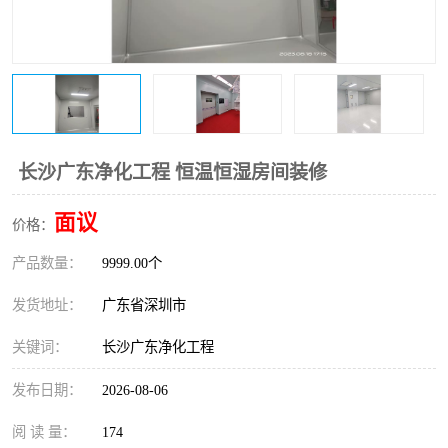
恒温恒湿净化空调
过滤器
洁净棚
百级
长沙广东净化工程 恒温恒湿房间装修
面议
价格：
产品数量：
9999.00个
发货地址：
广东省深圳市
关键词：
长沙广东净化工程
发布日期：
2026-08-06
阅 读 量：
174