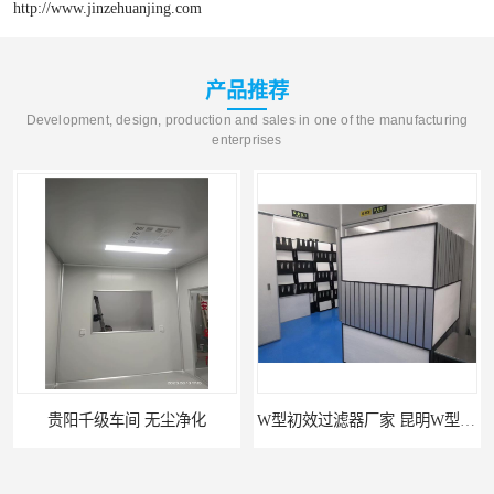
http://www.jinzehuanjing.com
产品推荐
Development, design, production and sales in one of the manufacturing
enterprises
贵阳千级车间 无尘净化
W型初效过滤器厂家 昆明W型初效过滤器厂 金泽