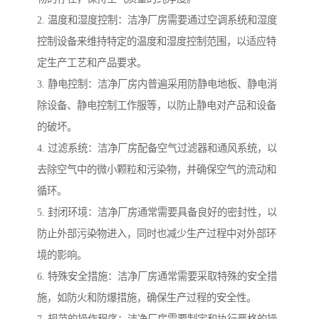
2. 温度和湿度控制：洁净厂房需要通过空调系统和湿度
控制设备来维持特定的温度和湿度控制范围，以适应特
定生产工艺和产品要求。
3. 静电控制：洁净厂房内普遍采用防静电地板、静电消
除设备、静电控制工作服等，以防止静电对产品和设备
的破坏。
4. 过滤系统：洁净厂房配备空气过滤器和通风系统，以
去除空气中的微小颗粒和污染物，并确保空气的流动和
循环。
5. 封闭环境：洁净厂房通常需要具备良好的密封性，以
防止外部污染物进入，同时也减少生产过程中对外部环
境的影响。
6. 特殊安全措施：洁净厂房通常需要采取特殊的安全措
施，如防火和防爆措施，确保生产过程的安全性。