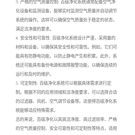
3. 严格的空气质量控制: 百级净化系统通常配备空气净
化设备和监测设备，能够实时监测空气质量并自动调节
系统的操作。这样可以确保空气质量处于稳定的状态，
满足洁净度的要求。
4. 安全性和可靠性: 百级净化系统设计严谨，采用量的
材料和设备，以确保其安全性和可靠性。例如，它们可
能具有防静电功能，以防止静电产生和积累。此外，系
统还可能具有备份电源和故障报警功能，以确保连续的
运行和及时的维护。
5. 可定制性: 百级净化系统可以根据具体需求进行定
制。根据不同的应用领域和洁净度要求，可以选择合适
的过滤器、风机、空气调节设备等。这使得百级净化系
统能够适应特殊需求。
总的来说，百级净化以其高洁净度、高过滤效率、严格
的空气质量控制、安全可靠性和可定制性等特点，适用