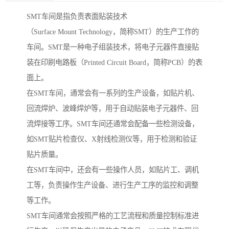
SMT车间是指负责表面贴装技术
（Surface Mount Technology，简称SMT）的生产工作的
车间。SMT是一种电子组装技术，将电子元器件直接贴
装在印刷电路板（Printed Circuit Board，简称PCB）的表
面上。
在SMT车间，通常会有一系列的生产设备，如贴片机、
回流焊炉、波峰焊炉等，用于自动贴装电子元器件、回
流焊接等工序。SMT车间还通常会配备一些检测设备，
如SMT贴片检查仪、X射线检测仪等，用于检测和验证
贴片质量。
在SMT车间中，还会有一些操作人员，如贴片工、调机
工等，负责操作生产设备、进行生产工序的监控和调整
等工作。
SMT车间通常会按照严格的工艺流程和质量控制标准进