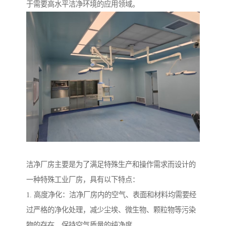
于需要高水平洁净环境的应用领域。
洁净厂房主要是为了满足特殊生产和操作需求而设计的
一种特殊工业厂房，具有以下特点：
1. 高度净化：洁净厂房内的空气、表面和材料均需要经
过严格的净化处理，减少尘埃、微生物、颗粒物等污染
物的存在，保持空气质量的纯净度。