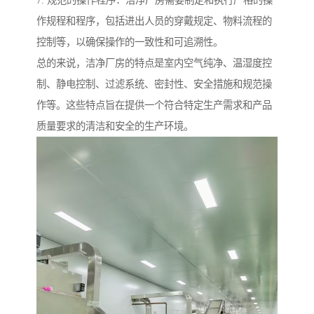
7. 规范的操作程序：洁净厂房需要制定和执行严格的操
作规程和程序，包括进出人员的穿戴规定、物料流程的
控制等，以确保操作的一致性和可追溯性。
总的来说，洁净厂房的特点是室内空气纯净、温湿度控
制、静电控制、过滤系统、密封性、安全措施和规范操
作等。这些特点旨在提供一个符合特定生产需求和产品
质量要求的清洁和安全的生产环境。