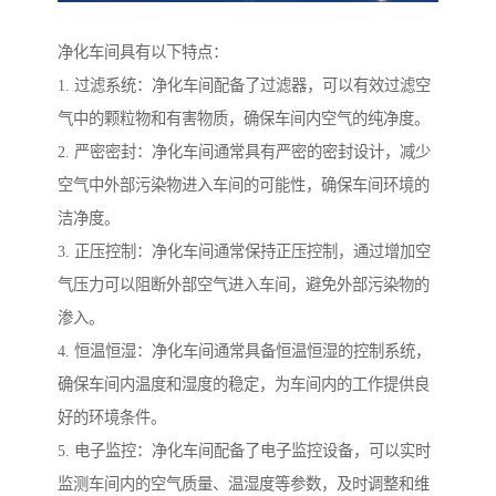
净化车间具有以下特点：
1. 过滤系统：净化车间配备了过滤器，可以有效过滤空
气中的颗粒物和有害物质，确保车间内空气的纯净度。
2. 严密密封：净化车间通常具有严密的密封设计，减少
空气中外部污染物进入车间的可能性，确保车间环境的
洁净度。
3. 正压控制：净化车间通常保持正压控制，通过增加空
气压力可以阻断外部空气进入车间，避免外部污染物的
渗入。
4. 恒温恒湿：净化车间通常具备恒温恒湿的控制系统，
确保车间内温度和湿度的稳定，为车间内的工作提供良
好的环境条件。
5. 电子监控：净化车间配备了电子监控设备，可以实时
监测车间内的空气质量、温湿度等参数，及时调整和维