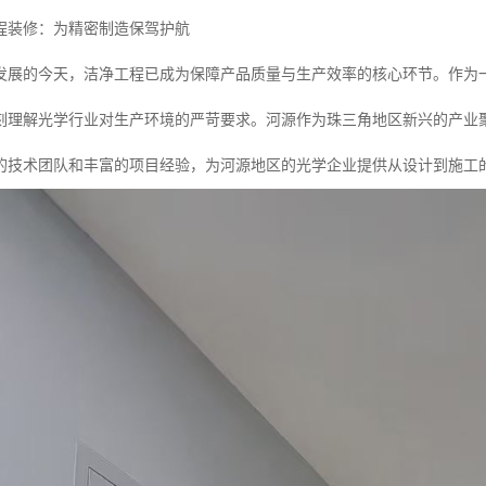
程装修：为精密制造保驾护航
发展的今天，洁净工程已成为保障产品质量与生产效率的核心环节。作为
刻理解光学行业对生产环境的严苛要求。河源作为珠三角地区新兴的产业
的技术团队和丰富的项目经验，为河源地区的光学企业提供从设计到施工