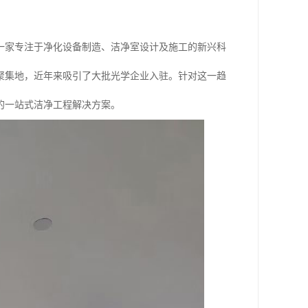
一家专注于净化设备制造、洁净室设计及施工的新兴科
聚集地，近年来吸引了大批光学企业入驻。针对这一趋
的一站式洁净工程解决方案。