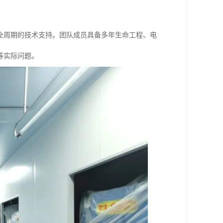
全周期的技术支持。团队成员具备多年生命工程、电
等实际问题。