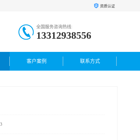
资质认证
全国服务咨询热线:
13312938556
客户案例
联系方式
3