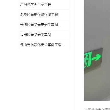
广洲光学无尘室工程_
龙华区光电恒温恒湿工程
光明区光学光电无尘车间_
福田区光学无尘车间
佛山光学净化无尘车间工程施工-