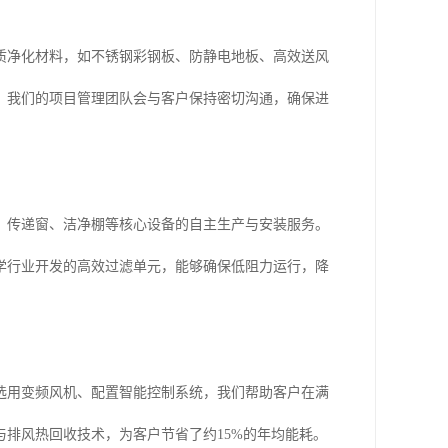
质净化材料，如不锈钢彩钢板、防静电地板、高效送风
，我们的项目管理团队会与客户保持密切沟通，确保进
、传递窗、洁净棚等核心设备的自主生产与安装服务。
学行业开发的高效过滤单元，能够确保低阻力运行，降
选用变频风机、配置智能控制系统，我们帮助客户在满
排风热回收技术，为客户节省了约15%的年均能耗。