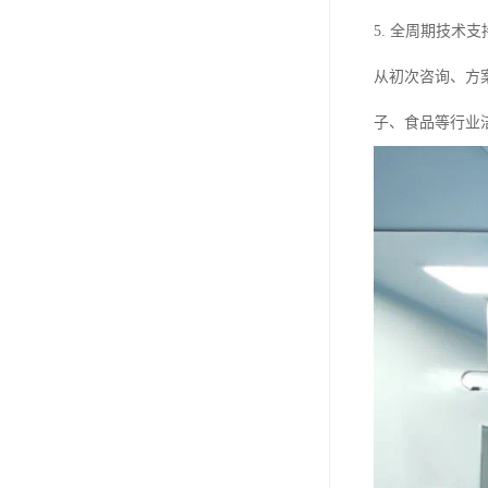
5. 全周期技术支
从初次咨询、方
子、食品等行业