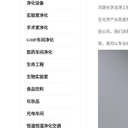
净化设备
河源光学洁净工
实验室净化
在光学产业高速
手术室净化
技公司，我们深
GMP车间净化
势，我司以专业
医药车间净化
生命工程
生物实验室
食品饮料
化妆品
光电车间
恒温恒湿净化空调