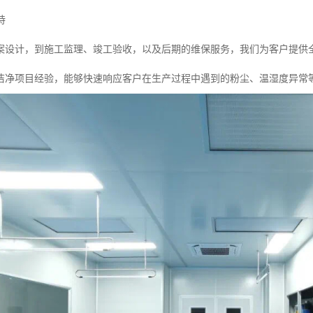
持
案设计，到施工监理、竣工验收，以及后期的维保服务，我们为客户提供
洁净项目经验，能够快速响应客户在生产过程中遇到的粉尘、温湿度异常