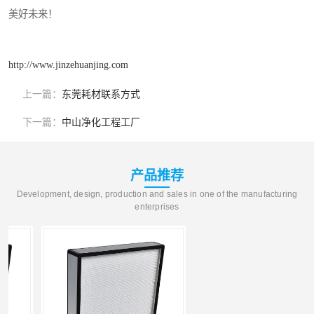
美好未来！
http://www.jinzehuanjing.com
上一篇：
东莞耗材联系方式
下一篇：
中山净化工程工厂
产品推荐
Development, design, production and sales in one of the manufacturing
enterprises