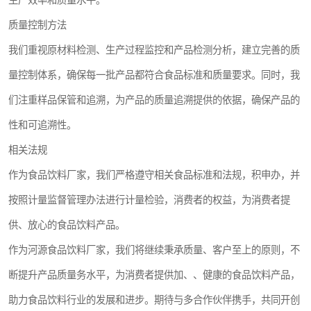
生产效率和质量水平。
质量控制方法
我们重视原材料检测、生产过程监控和产品检测分析，建立完善的质
量控制体系，确保每一批产品都符合食品标准和质量要求。同时，我
们注重样品保管和追溯，为产品的质量追溯提供的依据，确保产品的
性和可追溯性。
相关法规
作为食品饮料厂家，我们严格遵守相关食品标准和法规，积申办，并
按照计量监督管理办法进行计量检验，消费者的权益，为消费者提
供、放心的食品饮料产品。
作为河源食品饮料厂家，我们将继续秉承质量、客户至上的原则，不
断提升产品质量务水平，为消费者提供加、、健康的食品饮料产品，
助力食品饮料行业的发展和进步。期待与多合作伙伴携手，共同开创