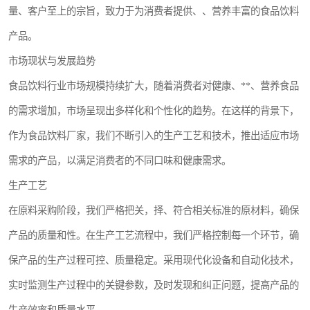
量、客户至上的宗旨，致力于为消费者提供、、营养丰富的食品饮料
恒温恒湿净化空调
产品。
洁净棚
市场现状与发展趋势
食品饮料行业市场规模持续扩大，随着消费者对健康、**、营养食品
的需求增加，市场呈现出多样化和个性化的趋势。在这样的背景下，
作为食品饮料厂家，我们不断引入的生产工艺和技术，推出适应市场
需求的产品，以满足消费者的不同口味和健康需求。
生产工艺
在原料采购阶段，我们严格把关，择、符合相关标准的原材料，确保
产品的质量和性。在生产工艺流程中，我们严格控制每一个环节，确
保产品的生产过程可控、质量稳定。采用现代化设备和自动化技术，
实时监测生产过程中的关键参数，及时发现和纠正问题，提高产品的